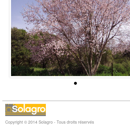
Copyright © 2014 Solagro - Tous droits réservés