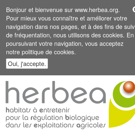
Bonjour et bienvenue sur www.herbea.org.
Pour mieux vous connaître et améliorer votre
navigation dans nos pages, et à des fins de suiv
de fréquentation, nous utilisons des cookies. En
poursuivant votre navigation, vous acceptez
notre politique de cookies.
Oui, j'accepte.