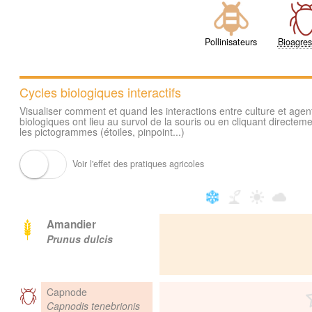
Pollinisateurs
Bioagres
Cycles biologiques interactifs
Visualiser comment et quand les interactions entre culture et agen
biologiques ont lieu au survol de la souris ou en cliquant directeme
les pictogrammes (étoiles, pinpoint...)
Voir l'effet des pratiques agricoles
Amandier
Prunus dulcis
Capnode
Capnodis tenebrionis