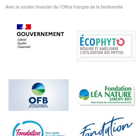
Avec le soutien financier de l'Office français de la biodiversité