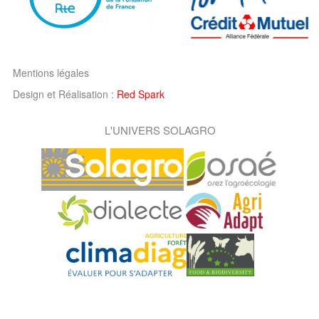
Mentions légales
Design et Réalisation :
Red Spark
L'UNIVERS SOLAGRO