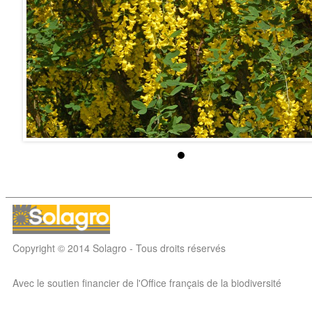
Copyright © 2014 Solagro - Tous droits réservés
Avec le soutien financier de l'Office français de la biodiversité