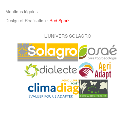
Mentions légales
Design et Réalisation :
Red Spark
L'UNIVERS SOLAGRO