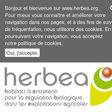
Bonjour et bienvenue sur www.herbea.org.
Pour mieux vous connaître et améliorer votre
navigation dans nos pages, et à des fins de suiv
de fréquentation, nous utilisons des cookies. En
poursuivant votre navigation, vous acceptez
notre politique de cookies.
Oui, j'accepte.