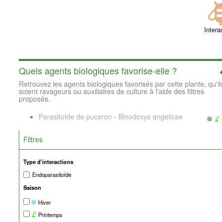
Intera
Quels agents biologiques favorise-elle ?
Retrouvez les agents biologiques favorisés par cette plante, qu'il
soient ravageurs ou auxiliaires de culture à l'aide des filtres
proposés.
Parasitoïde de puceron - Binodoxys angelicae
Filtres
Type d'interactions
Endoparasitoïde
Saison
Hiver
Printemps