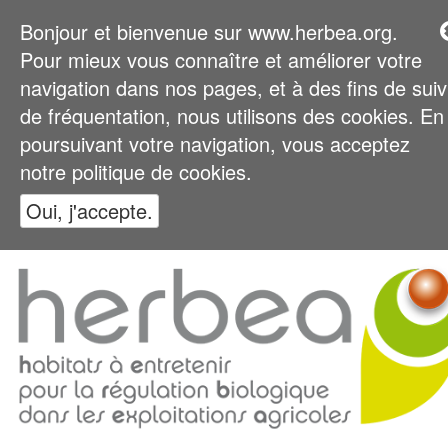
Bonjour et bienvenue sur www.herbea.org.
Pour mieux vous connaître et améliorer votre
navigation dans nos pages, et à des fins de suiv
de fréquentation, nous utilisons des cookies. En
poursuivant votre navigation, vous acceptez
notre politique de cookies.
Oui, j'accepte.