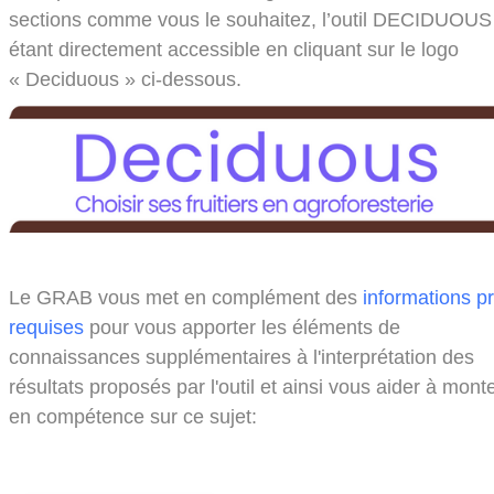
sections comme vous le souhaitez, l’outil DECIDUOUS
étant directement accessible en cliquant sur le logo
« Deciduous » ci-dessous.
Le GRAB vous met en complément des
informations pr
requises
pour vous apporter les éléments de
connaissances supplémentaires à l'interprétation des
résultats proposés par l'outil et ainsi vous aider à mont
en compétence sur ce sujet: