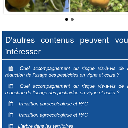
D'autres contenus peuvent vou
intéresser
Quel accompagnement du risque vis-à-vis de 
réduction de l'usage des pesticides en vigne et colza ?
Quel accompagnement du risque vis-à-vis de 
réduction de l'usage des pesticides en vigne et colza ?
Transition agroécologique et PAC
Transition agroécologique et PAC
L'arbre dans les territoires