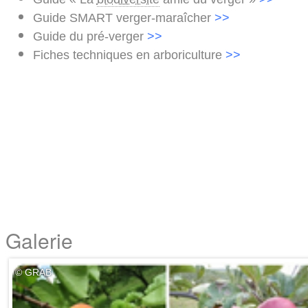
Guide SMART verger-maraîcher
>>
Guide du pré-verger
>>
Fiches techniques en arboriculture
>>
Galerie
© GRAB