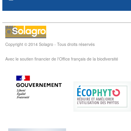
Copyright © 2014 Solagro - Tous droits réservés
Avec le soutien financier de l'Office français de la biodiversité