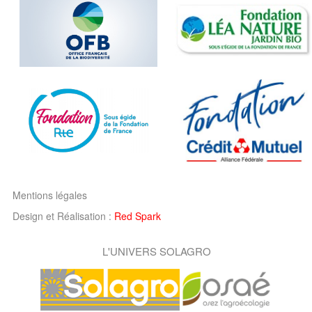
Mentions légales
Design et Réalisation :
Red Spark
L'UNIVERS SOLAGRO