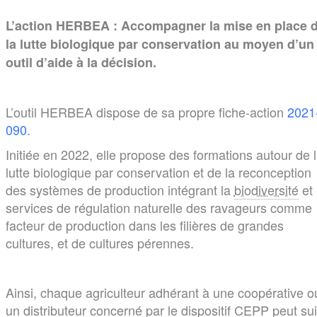
L’action HERBEA : Accompagner la mise en place 
la lutte biologique par conservation au moyen d’un
outil d’aide à la décision.
L’outil HERBEA dispose de sa propre fiche-action
2021
090
.
Initiée en 2022, elle propose des formations autour de 
lutte biologique par conservation et de la reconception
des systèmes de production intégrant la
biodiversité
et 
services de régulation naturelle des ravageurs comme
facteur de production dans les filières de grandes
cultures, et de cultures pérennes.
Ainsi, chaque agriculteur adhérant à une coopérative o
un distributeur concerné par le dispositif CEPP peut su