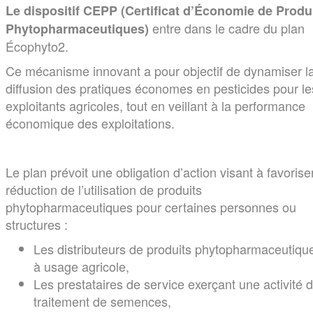
Le dispositif CEPP (Certificat d’Économie de Produ
entre dans le cadre du plan
Phytopharmaceutiques)
Écophyto2.
Ce mécanisme innovant a pour objectif de dynamiser l
diffusion des pratiques économes en pesticides pour le
exploitants agricoles, tout en veillant à la performance
économique des exploitations.
Le plan prévoit une obligation d’action visant à favoriser
réduction de l’utilisation de produits
phytopharmaceutiques pour certaines personnes ou
structures :
Les distributeurs de produits phytopharmaceutiqu
à usage agricole,
Les prestataires de service exerçant une activité 
traitement de semences,