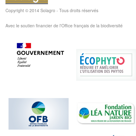
Copyright © 2014 Solagro - Tous droits réservés
Avec le soutien financier de l'Office français de la biodiversité