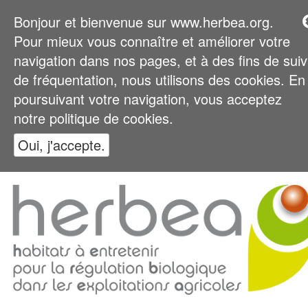
Bonjour et bienvenue sur www.herbea.org.
Pour mieux vous connaître et améliorer votre
navigation dans nos pages, et à des fins de suiv
de fréquentation, nous utilisons des cookies. En
poursuivant votre navigation, vous acceptez
notre politique de cookies.
Oui, j'accepte.