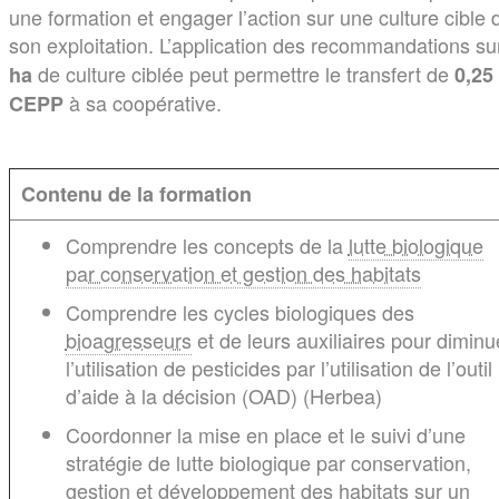
une formation et engager l’action sur une culture cible 
son exploitation. L’application des recommandations s
de culture ciblée peut permettre le transfert de
ha
0,25
à sa coopérative.
CEPP
Contenu de la formation
Comprendre les concepts de la
lutte biologique
par conservation et gestion des habitats
Comprendre les cycles biologiques des
bioagresseurs
et de leurs auxiliaires pour diminu
l’utilisation de pesticides par l’utilisation de l’outil
d’aide à la décision (OAD) (Herbea)
Coordonner la mise en place et le suivi d’une
stratégie de lutte biologique par conservation,
gestion et développement des
habitats
sur un