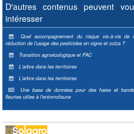
D'autres contenus peuvent vou
intéresser
Quel accompagnement du risque vis-à-vis de 
réduction de l'usage des pesticides en vigne et colza ?
Transition agroécologique et PAC
L'arbre dans les territoires
L'arbre dans les territoires
Une base de données pour des haies et band
fleuries utiles à l'entomofaune