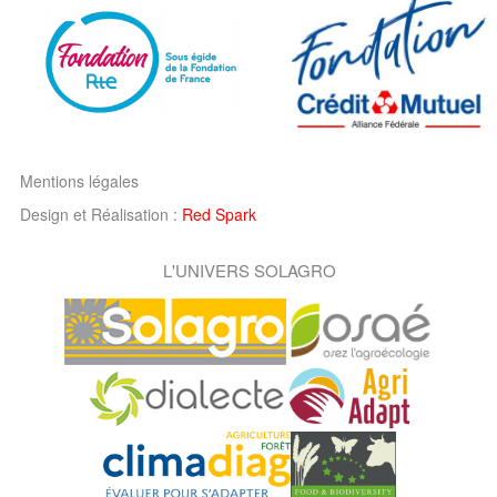
Mentions légales
Design et Réalisation :
Red Spark
L'UNIVERS SOLAGRO