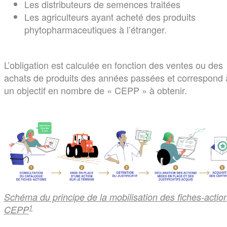
Les distributeurs de semences traitées
Les agriculteurs ayant acheté des produits
phytopharmaceutiques à l’étranger.
L’obligation est calculée en fonction des ventes ou des
achats de produits des années passées et correspond 
un objectif en nombre de « CEPP » à obtenir.
Schéma du principe de la mobilisation des fiches-actio
1
CEPP