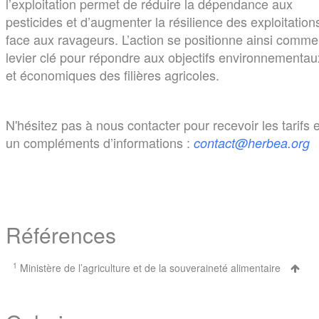
l’exploitation permet de réduire la dépendance aux
pesticides et d’augmenter la résilience des exploitation
face aux ravageurs. L’action se positionne ainsi comme
levier clé pour répondre aux objectifs environnementau
et économiques des filières agricoles.
N'hésitez pas à nous contacter pour recevoir les tarifs e
un compléments d’informations :
contact@herbea.org
Références
1
Ministère de l’agriculture et de la souveraineté alimentaire