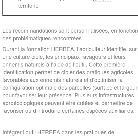
territoire
Les recommandations sont personnalisées, en fonction
des problématiques rencontrées.
Durant la formation HERBEA, l’agriculteur identifie, sur
une culture cible, les principaux ravageurs et leurs
ennemis naturels à l’aide de l’outil. Cette première
identification permet de cibler des pratiques agricoles
favorables aux ennemis naturels et d’optimiser la
configuration optimale des parcelles (surface et largeur
pour favoriser leur présence. Plusieurs infrastructures
agroécologiques peuvent être créées et permettre de
favoriser ou d’introduire certaines espèces auxiliaires.
Intégrer l’outil HERBEA dans les pratiques de