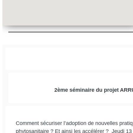
2ème séminaire du projet AR
Comment sécuriser l’adoption de nouvelles pratiq
phytosanitaire ? Et ainsi les accélérer ? Jeudi 1