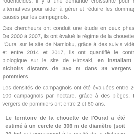
rodenticides, il y a une demande croissante pour 
alternatives pour aider à gérer et réduire les domma
causés par les campagnols.
Ces chercheurs ont conduit une étude en deux phas
De 2000 à 2007, ils ont évalué le régime de la chouett
l'Oural sur le site de Namioku, grâce à des suivis vid
et entre 2014 et 2017, ils ont quantifié le contr
biologique sur le site de Hirosaki,
en installant
nichoirs distants de 350 m dans 39 vergers
pommiers
.
Les densités de campagnols ont été évaluées entre 2
100 campagnols par hectare, grâce à des pièges. 
vergers de pommiers ont entre 2 et 80 ans.
Le territoire de la chouette de l'Oural a été
estimé à un cercle de 306 m de diamètre (soit