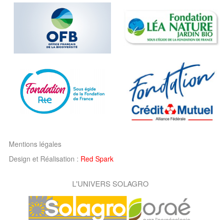
Mentions légales
Design et Réalisation :
Red Spark
L'UNIVERS SOLAGRO