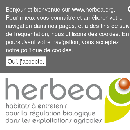
Bonjour et bienvenue sur www.herbea.org.
Pour mieux vous connaître et améliorer votre
navigation dans nos pages, et à des fins de suiv
de fréquentation, nous utilisons des cookies. En
poursuivant votre navigation, vous acceptez
notre politique de cookies.
Oui, j'accepte.