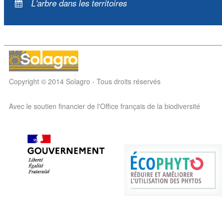
L'arbre dans les territoires
Copyright © 2014 Solagro - Tous droits réservés
Avec le soutien financier de l'Office français de la biodiversité