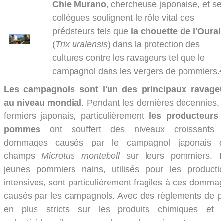
Chie Murano
, chercheuse japonaise, et s
collègues soulignent le rôle vital des
prédateurs tels que
la chouette de l'Oural
(
Trix uralensis
) dans la protection des
cultures contre les ravageurs tel que le
campagnol dans les vergers de pommiers.
Les campagnols sont l'un des principaux ravage
au niveau mondial
. Pendant les dernières décennies,
fermiers japonais, particulièrement
les producteurs
pommes
ont souffert des niveaux croissants
dommages causés par le campagnol japonais 
champs
Microtus montebell
sur leurs pommiers
. 
jeunes pommiers nains, utilisés pour les producti
intensives, sont particulièrement fragiles à ces domm
causés par les campagnols. Avec des règlements de p
en plus stricts sur les produits chimiques et 