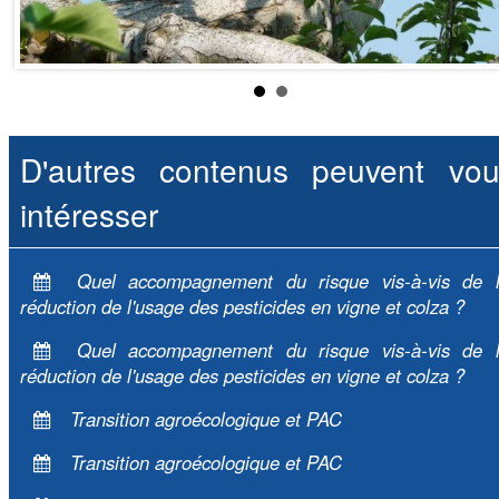
D'autres contenus peuvent vou
intéresser
Quel accompagnement du risque vis-à-vis de 
réduction de l'usage des pesticides en vigne et colza ?
Quel accompagnement du risque vis-à-vis de 
réduction de l'usage des pesticides en vigne et colza ?
Transition agroécologique et PAC
Transition agroécologique et PAC