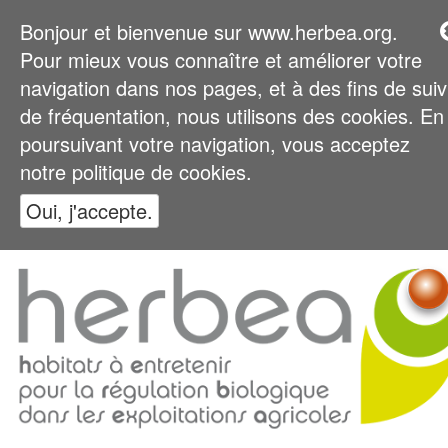
Bonjour et bienvenue sur www.herbea.org.
Pour mieux vous connaître et améliorer votre
navigation dans nos pages, et à des fins de suiv
de fréquentation, nous utilisons des cookies. En
poursuivant votre navigation, vous acceptez
notre politique de cookies.
Oui, j'accepte.