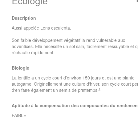
Ecologie
Description
Aussi appelée Lens esculenta.
Son faible développement végétatif la rend vulnérable aux
adventices. Elle nécessite un sol sain, facilement ressuyable et q
réchauffe rapidement.
Biologie
La lentille a un cycle court d'environ 150 jours et est une plante
autogame. Originellement une culture d'hiver, son cycle court pe
1
d'en faire également un semis de printemps.
Aptitude à la compensation des composantes du rendemen
FAIBLE