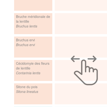
Bruche méridionale de
la lentille
Bruchus lentis
Bruchus ervi
Bruchus ervi
Cécidomyie des fleurs
de lentille
Contarinia lentis
Sitone du pois
Sitona lineatus