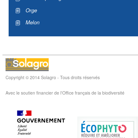
Orge
Melon
Copyright © 2014 Solagro - Tous droits réservés
Avec le soutien financier de l'Office français de la biodiversité