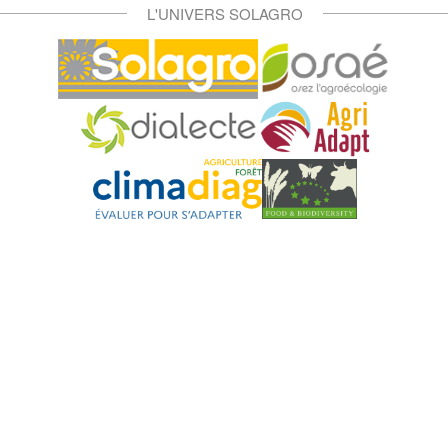
L'UNIVERS SOLAGRO