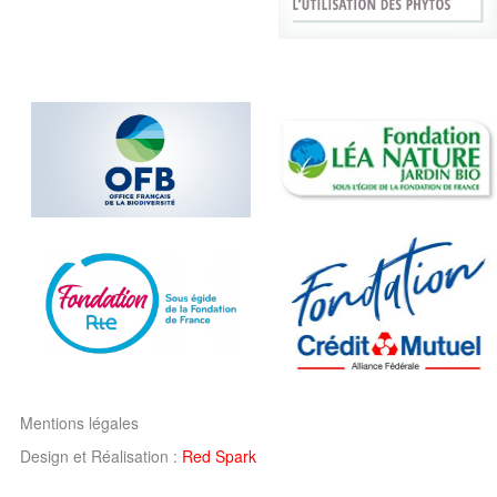
Mentions légales
Design et Réalisation :
Red Spark