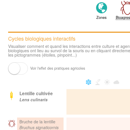
Zones
Bioagres
Cycles biologiques interactifs
Visualiser comment et quand les interactions entre culture et agen
biologiques ont lieu au survol de la souris ou en cliquant directeme
les pictogrammes (étoiles, pinpoint...)
Voir l'effet des pratiques agricoles
Lentille cultivée
Lens culinaris
Bruche de la lentille
Bruchus signaticornis