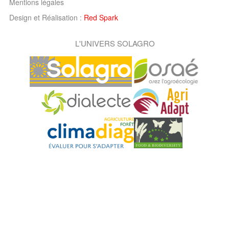
Mentions légales
Design et Réalisation :
Red Spark
L'UNIVERS SOLAGRO