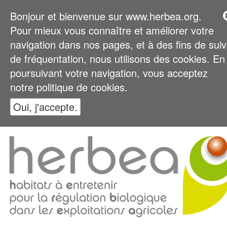
Bonjour et bienvenue sur www.herbea.org.
Pour mieux vous connaître et améliorer votre
navigation dans nos pages, et à des fins de suiv
de fréquentation, nous utilisons des cookies. En
poursuivant votre navigation, vous acceptez
notre politique de cookies.
Oui, j'accepte.