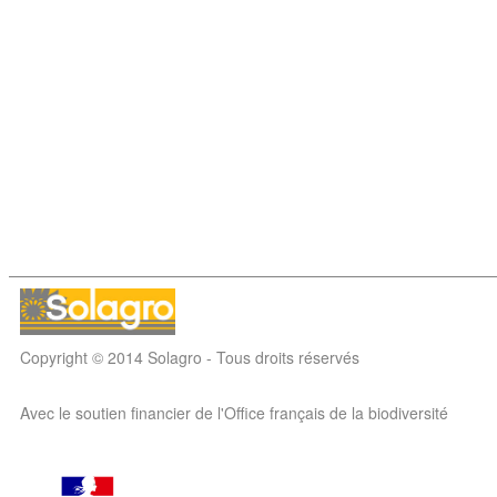
Copyright © 2014 Solagro - Tous droits réservés
Avec le soutien financier de l'Office français de la biodiversité