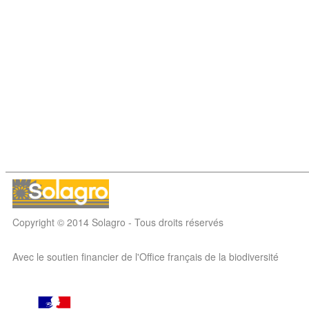
Copyright © 2014 Solagro - Tous droits réservés
Avec le soutien financier de l'Office français de la biodiversité