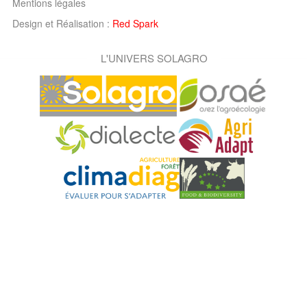
Mentions légales
Design et Réalisation :
Red Spark
L'UNIVERS SOLAGRO