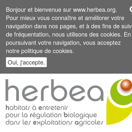
Bonjour et bienvenue sur www.herbea.org.
Pour mieux vous connaître et améliorer votre
navigation dans nos pages, et à des fins de suiv
de fréquentation, nous utilisons des cookies. En
poursuivant votre navigation, vous acceptez
notre politique de cookies.
Oui, j'accepte.