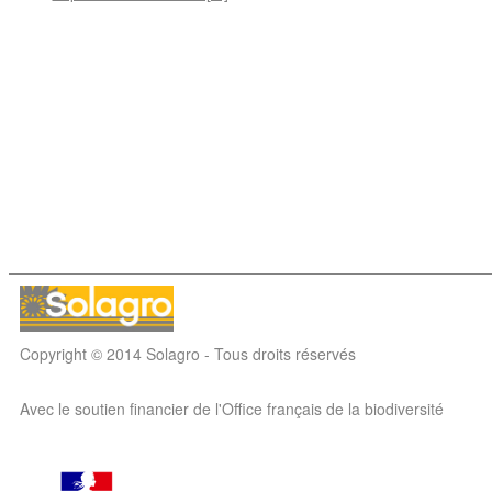
Copyright © 2014 Solagro - Tous droits réservés
Avec le soutien financier de l'Office français de la biodiversité