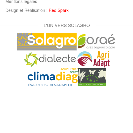
Mentions légales
Design et Réalisation :
Red Spark
L'UNIVERS SOLAGRO