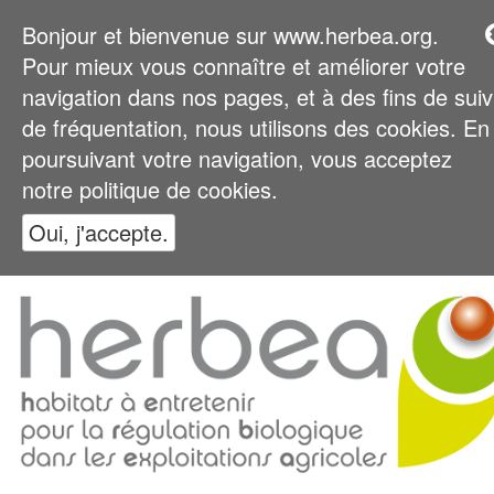
Bonjour et bienvenue sur www.herbea.org.
Pour mieux vous connaître et améliorer votre
navigation dans nos pages, et à des fins de suiv
de fréquentation, nous utilisons des cookies. En
poursuivant votre navigation, vous acceptez
notre politique de cookies.
Oui, j'accepte.