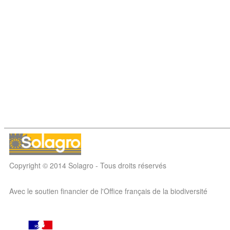
Copyright © 2014 Solagro - Tous droits réservés
Avec le soutien financier de l'Office français de la biodiversité