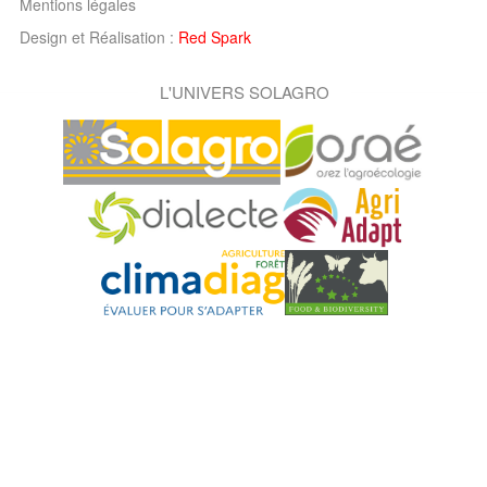
Mentions légales
Design et Réalisation :
Red Spark
L'UNIVERS SOLAGRO