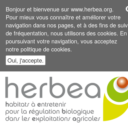
Bonjour et bienvenue sur www.herbea.org.
Pour mieux vous connaître et améliorer votre
navigation dans nos pages, et à des fins de suiv
de fréquentation, nous utilisons des cookies. En
poursuivant votre navigation, vous acceptez
notre politique de cookies.
Oui, j'accepte.