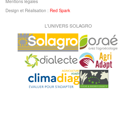
Mentions légales
Design et Réalisation :
Red Spark
L'UNIVERS SOLAGRO