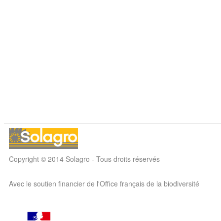
Copyright © 2014 Solagro - Tous droits réservés
Avec le soutien financier de l'Office français de la biodiversité