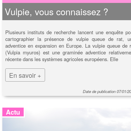
Vulpie, vous connaissez ?
Plusieurs instituts de recherche lancent une enquête po
cartographier la présence de vulpie queue de rat, u
adventice en expansion en Europe. La vulpie queue de r
(Vulpia myuros) est une graminée adventice relativeme
récente dans les systèmes agricoles européens. Elle
En savoir +
Date de publication 07/01/2
Actu