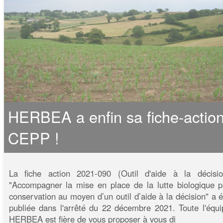
HERBEA a enfin sa fiche-actio
CEPP !
La fiche action 2021-090 (Outil d'aide à la décisio
"Accompagner la mise en place de la lutte biologique p
conservation au moyen d’un outil d’aide à la décision" a é
publiée dans l'arrêté du 22 décembre 2021. Toute l'équi
HERBEA est fière de vous proposer à vous di