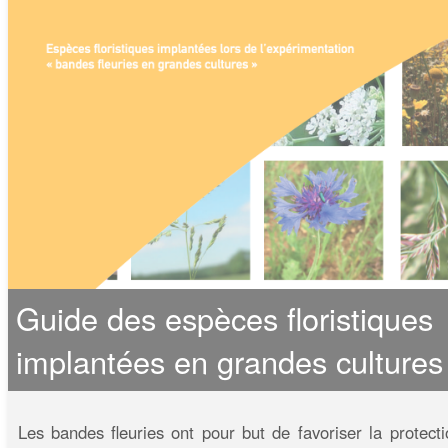
Guide des espèces floristiques
implantées en grandes cultures
Les bandes fleuries ont pour but de favoriser la protecti