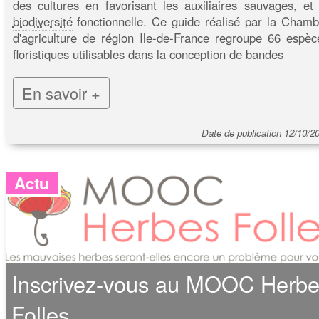
des cultures en favorisant les auxiliaires sauvages, et 
biodiversité
fonctionnelle. Ce guide réalisé par la Chamb
d'agriculture de région Ile-de-France regroupe 66 espèc
floristiques utilisables dans la conception de bandes
En savoir +
Date de publication 12/10/2
Actu
Inscrivez-vous au MOOC Herb
Folles