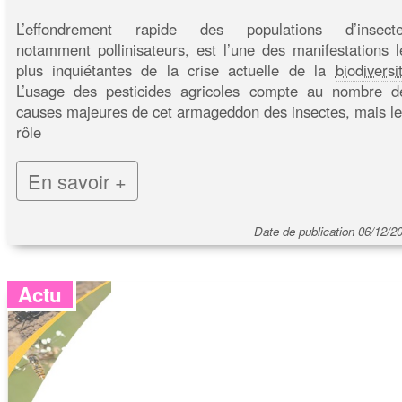
L’effondrement rapide des populations d’insecte
notamment pollinisateurs, est l’une des manifestations l
plus inquiétantes de la crise actuelle de la
biodiversi
L’usage des pesticides agricoles compte au nombre d
causes majeures de cet armageddon des insectes, mais le
rôle
En savoir +
Date de publication 06/12/2
Actu