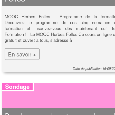
MOOC Herbes Folles – Programme de la formati
Découvrez le programme de ces cinq semaines 
formation et inscrivez-vous dès maintenant sur Te
Formation ! Le MOOC Herbes Folles Ce cours en ligne e
gratuit et ouvert à tous, s’adresse à
En savoir +
Date de publication 16/09/2
Sondage