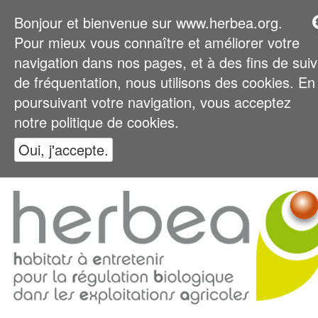
Bonjour et bienvenue sur www.herbea.org.
Pour mieux vous connaître et améliorer votre
navigation dans nos pages, et à des fins de suiv
de fréquentation, nous utilisons des cookies. En
poursuivant votre navigation, vous acceptez
notre politique de cookies.
Oui, j'accepte.