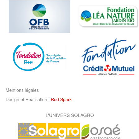
Mentions légales
Design et Réalisation :
Red Spark
L'UNIVERS SOLAGRO