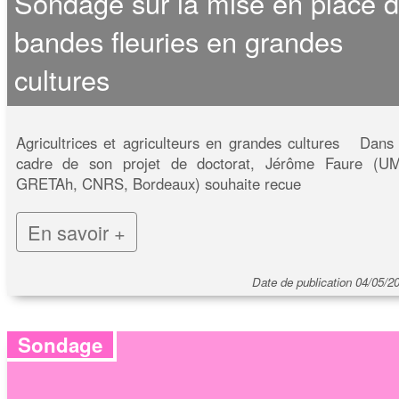
Sondage sur la mise en place 
bandes fleuries en grandes
cultures
Agricultrices et agriculteurs en grandes cultures Dans 
cadre de son projet de doctorat, Jérôme Faure (U
GRETAh, CNRS, Bordeaux) souhaite recue
En savoir +
Date de publication 04/05/2
Sondage