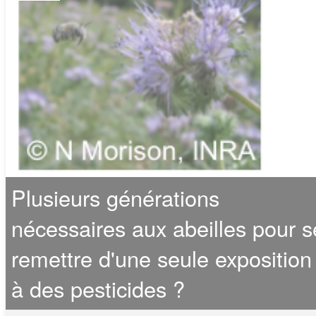
Plusieurs générations
nécessaires aux abeilles pour s
remettre d'une seule exposition
à des pesticides ?