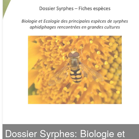
Dossier Syrphes: Biologie et