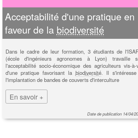
Acceptabilité d'une pratique en
faveur de la
biodiversité
Dans le cadre de leur formation, 3 étudiants de l'ISA
(école d'ingénieurs agronomes à Lyon) travaille s
l'acceptabilité socio-économique des agriculteurs vis-à-v
d'une pratique favorisant la
biodiversité
. Il s'intéresse
l'implantation de bandes de couverts d'interculture
En savoir +
Date de publication 14/04/2