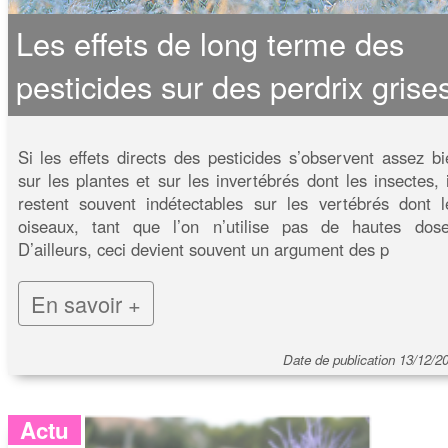
Les effets de long terme des
pesticides sur des perdrix grise
Si les effets directs des pesticides s’observent assez bi
sur les plantes et sur les invertébrés dont les insectes, i
restent souvent indétectables sur les vertébrés dont l
oiseaux, tant que l’on n’utilise pas de hautes dose
D’ailleurs, ceci devient souvent un argument des p
En savoir +
Date de publication 13/12/2
Actu