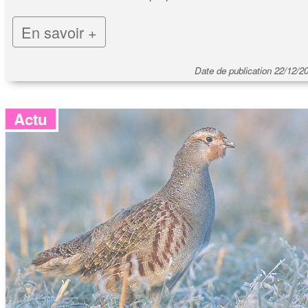
En savoir +
Date de publication 22/12/2
Actu