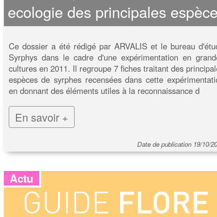
ecologie des principales espèc
Ce dossier a été rédigé par ARVALIS et le bureau d'étu
Syrphys dans le cadre d'une expérimentation en grand
cultures en 2011. Il regroupe 7 fiches traitant des principa
espèces de syrphes recensées dans cette expérimentati
en donnant des éléments utiles à la reconnaissance d
En savoir +
Date de publication 19/10/2
Actu